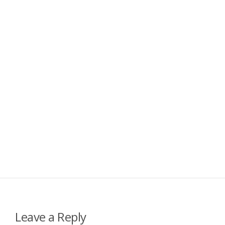
Leave a Reply