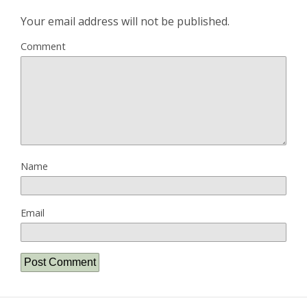
Your email address will not be published.
Comment
Name
Email