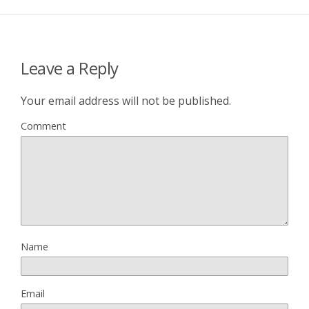
Leave a Reply
Your email address will not be published.
Comment
Name
Email