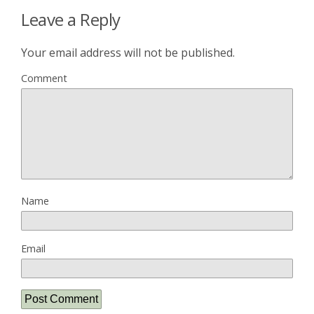
Leave a Reply
Your email address will not be published.
Comment
Name
Email