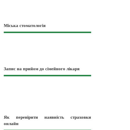
Міська стоматологія
Запис на прийом до сімейного лікаря
Як перевірити наявність страховки
онлайн