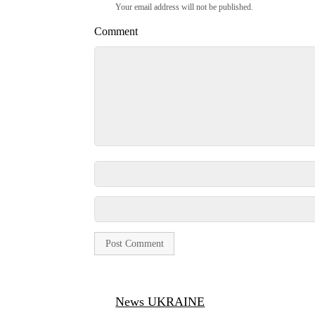
Your email address will not be published.
Comment
News UKRAINE