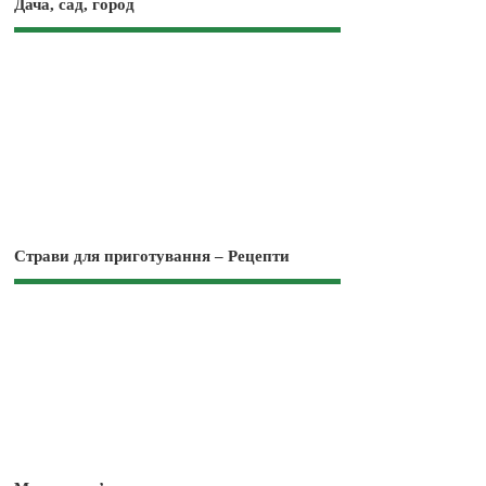
Дача, сад, город
Страви для приготування – Рецепти