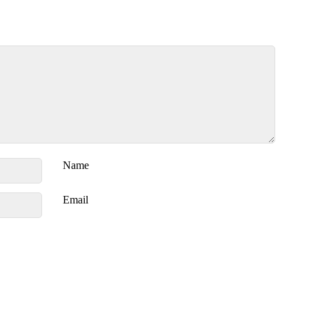
Name
Email