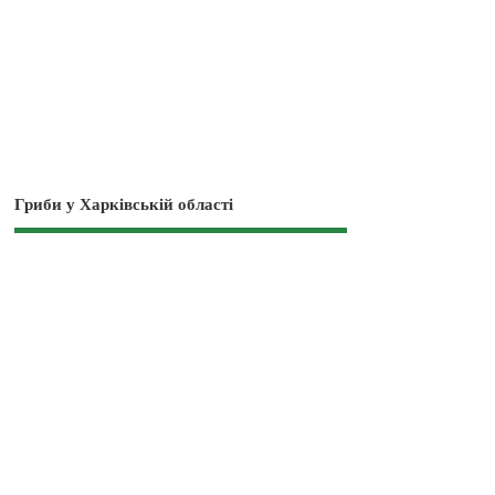
Гриби у Харківській області