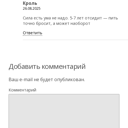
Кроль
26.08.2025
Сила есть ума не надо. 5-7 лет отсидит — пить
точно бросит, а может наоборот
Ответить
Добавить комментарий
Ваш e-mail не будет опубликован.
Комментарий