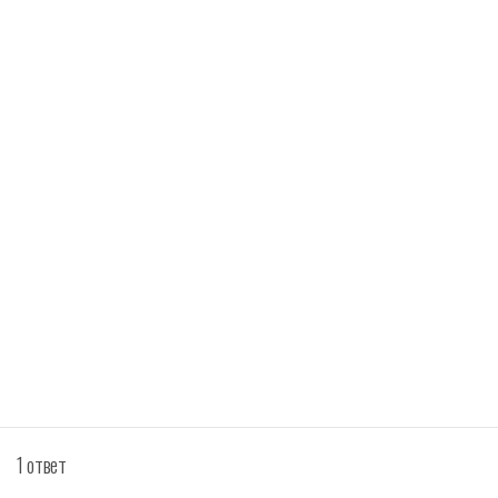
1 ответ