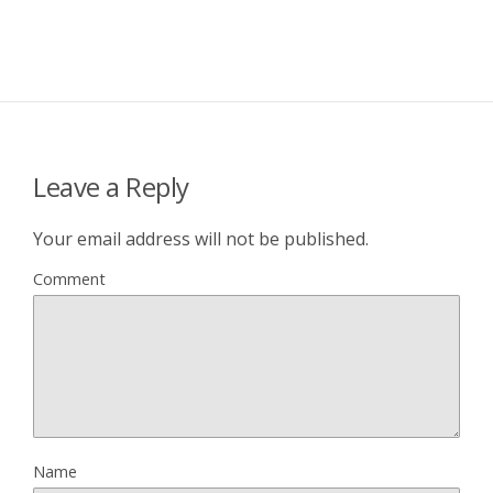
Leave a Reply
Your email address will not be published.
Comment
Name