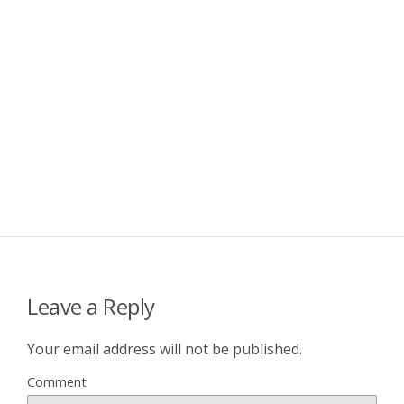
Leave a Reply
Your email address will not be published.
Comment