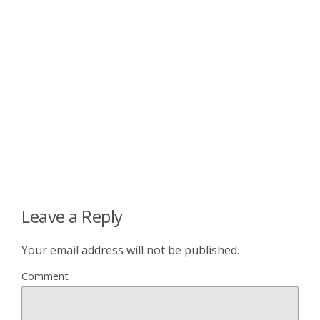
Leave a Reply
Your email address will not be published.
Comment