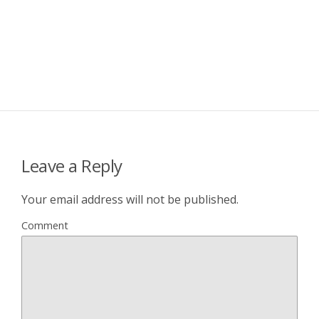
Leave a Reply
Your email address will not be published.
Comment