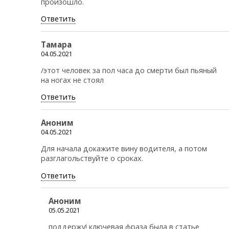
произошло.
Ответить
Тамара
04.05.2021
/этот человек за пол часа до смерти был пьяный
на ногах не стоял
Ответить
Аноним
04.05.2021
Для начала докажите вину водителя, а потом
разглагольствуйте о сроках.
Ответить
Аноним
05.05.2021
поддержу! ключевая фраза была в статье