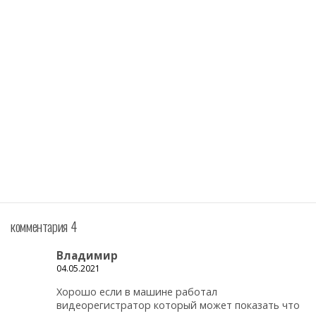
комментария 4
Владимир
04.05.2021
Хорошо если в машине работал
видеорегистратор который может показать что