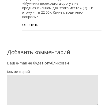
«Мужчина переходил дорогу в не
предназначенном для этого месте.» (!!!) + к
этому «… в 22:50». Какие к водителю
вопросы?
Ответить
Добавить комментарий
Ваш e-mail не будет опубликован.
Комментарий