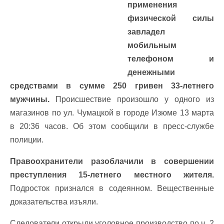
применения
физической силы
завладел
мобильным
телефоном и
денежными
средствами в сумме 250 гривен 33-летнего
мужчины.
Происшествие произошло у одного из
магазинов по ул. Чумацкой в ​​городе Изюме 13 марта
в 20:36 часов. Об этом сообщили в пресс-службе
полиции.
Правоохранители разоблачили в совершении
преступления 15-летнего местного жителя.
Подросток признался в содеянном. Вещественные
доказательства изъяли.
Следователи открыли уголовное производство по ч. 2