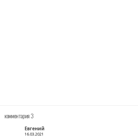
комментария 3
Евгений
16.03.2021