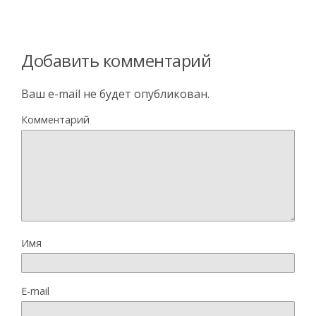
Добавить комментарий
Ваш e-mail не будет опубликован.
Комментарий
Имя
E-mail