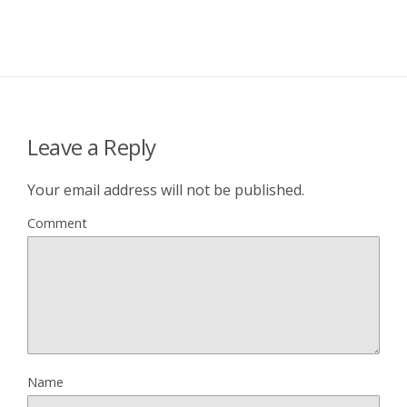
Leave a Reply
Your email address will not be published.
Comment
Name