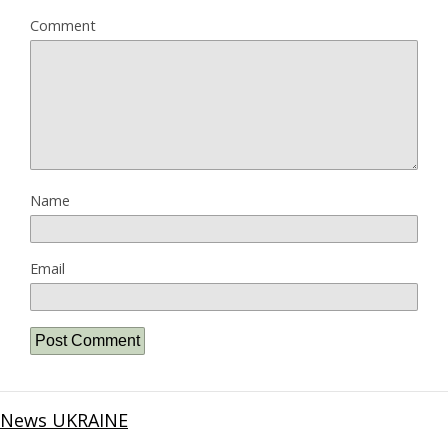
Comment
Name
Email
News UKRAINE