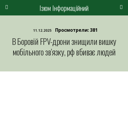
Ізюм Інформаційний
Просмотрели: 381
11.12.2025
В Боровій FPV-дрони знищили вишку
мобільного зв’язку, рф вбиває людей