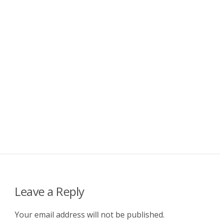
Leave a Reply
Your email address will not be published.