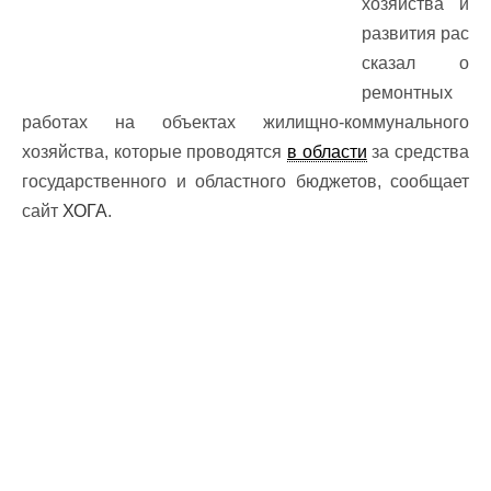
хозяйства и
развития
рас
сказал о
ремонтных
работах на объектах жилищно-коммунального
хозяйства, которые проводятся
в области
за средства
государственного и областного бюджетов, сообщает
сайт
ХОГА
.