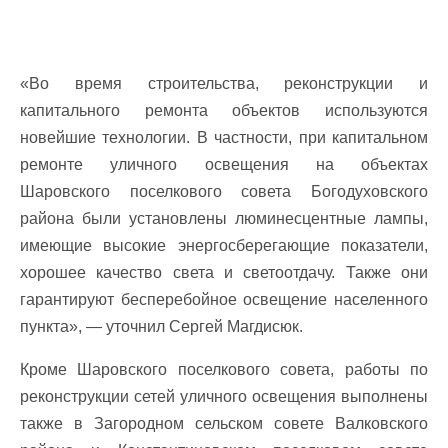
«Во время строительства, реконструкции и
капитального ремонта объектов используются
новейшие технологии. В частности, при капитальном
ремонте уличного освещения на объектах
Шаровского поселкового совета Богодуховского
района были установлены люминесцентные лампы,
имеющие высокие энергосберегающие показатели,
хорошее качество света и светоотдачу. Также они
гарантируют бесперебойное освещение населенного
пункта», — уточнил Сергей Магдисюк.
Кроме Шаровского поселкового совета, работы по
реконструкции сетей уличного освещения выполнены
также в Загородном сельском совете Валковского