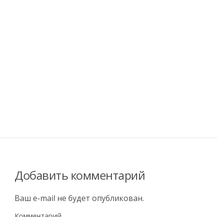
Добавить комментарий
Ваш e-mail не будет опубликован.
Комментарий