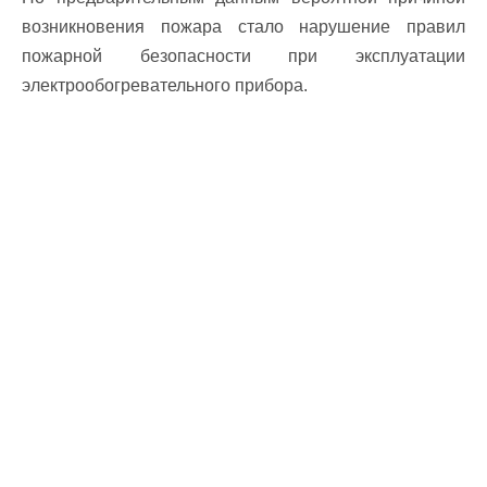
возникновения пожара стало нарушение правил
пожарной безопасности при эксплуатации
электрообогревательного прибора.