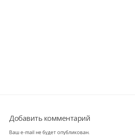
Добавить комментарий
Ваш e-mail не будет опубликован.