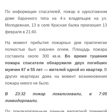
По информации спасателей, пожар в одноэтажном
доме барачного типа на 4-х владельцев на ул.
Молодежная, 13 в селе Красная балка произошел 13
февраля в 21:40.
На момент прибытия пожарных дом практически
полностью был охвачен огнем. Площадь пожара
составила около 300 кв.м.
Во время тушения
пожара спасатели обнаружили двух погибших
мужчин 67 и 55 лет — жителей одной из квартир.
В
других квартирах дома на момент возникновения
пожара никого не было.
В 23:32 пожар локализовали, в 7:05
ликвидировали.
По предварительным данным вероятной причиной