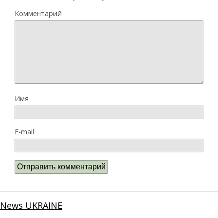
Комментарий
Имя
E-mail
News UKRAINE