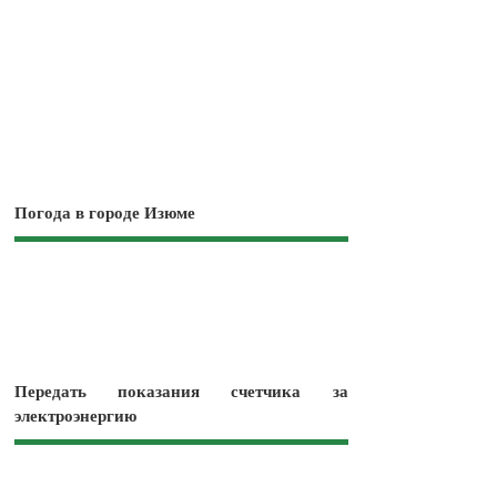
Погода в городе Изюме
Передать показания счетчика за
электроэнергию