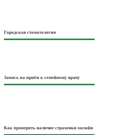
Городская стоматология
Запись на приём к семейному врачу
Как проверить наличие страховки онлайн