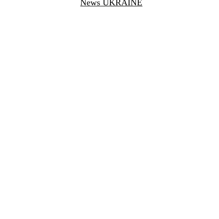
News UKRAINE