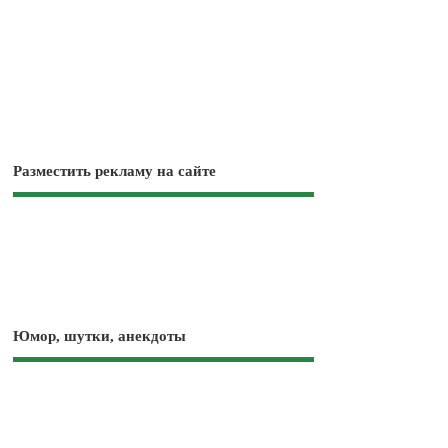
Разместить рекламу на сайте
Юмор, шутки, анекдоты