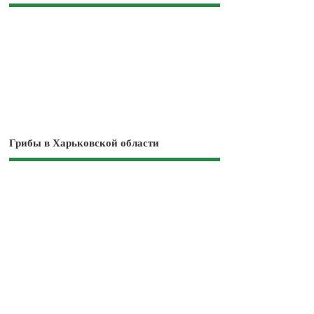
Грибы в Харьковской области