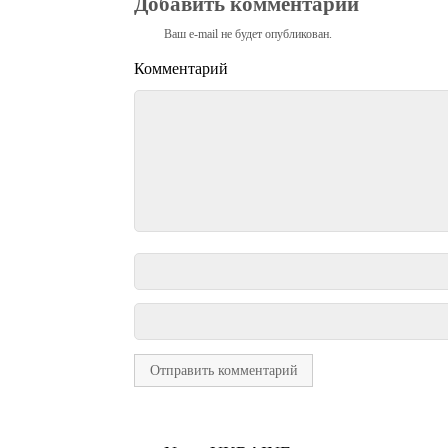
Добавить комментарий
Ваш e-mail не будет опубликован.
Комментарий