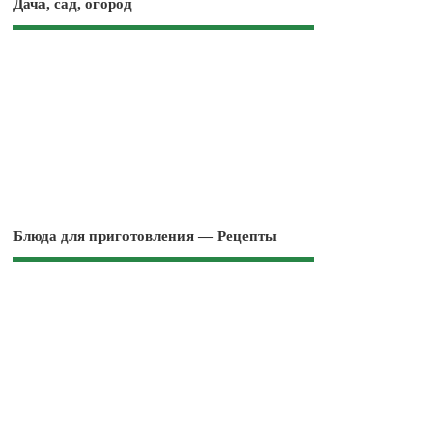
Дача, сад, огород
Блюда для приготовления — Рецепты