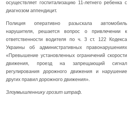
осуществляет госпитализацию 11-летнего ребенка с
диагнозом аппендицит.
Полиция оперативно разыскала автомобиль
нарушителя, решается вопрос о привлечении к
ответственности водителя по ч. 3 ст. 122 Кодекса
Украины об административных правонарушениях
«Превышение установленных ограничений скорости
движения, проезд на запрещающий сигнал
регулирования дорожного движения и нарушение
других правил дорожного движения».
Злоумышленнику грозит штраф.