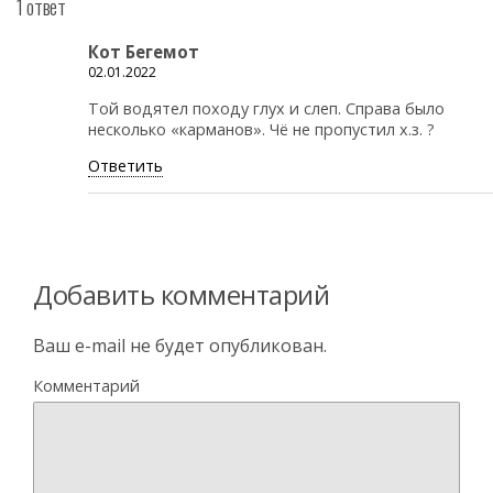
1 ответ
Кот Бегемот
02.01.2022
Той водятел походу глух и слеп. Справа было
несколько «карманов». Чё не пропустил х.з. ?
Ответить
Добавить комментарий
Ваш e-mail не будет опубликован.
Комментарий