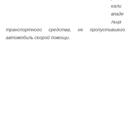
кали
владе
льца
транспортного средства, не пропустившего
автомобиль скорой помощи.