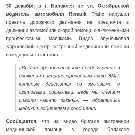
30 декабря в г. Балаклея по ул. Октябрьской
водитель автомобиля Renault Trafic
нарушил
правила дорожного движения не предпочтя в
движении автомобиль скорой помощи с включенными
проблесковыми маячками. Видео опубликовал
Харьковский центр экстренной медицинской помощи
и медицины катастроф.
«Всегда предоставляйте предпочтение в
движении специализированным авто ЭМП,
которые двигаются со звуковыми и
световыми сигналами, ведь мы спешим
спасти чью-то жизнь!», — обратились
медики к водителям в сообщении.
Сообщается
, что на видео бригада экстренной
медицинской помощи в городе Балаклея