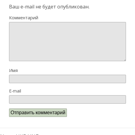
Ваш e-mail не будет опубликован.
Комментарий
Имя
E-mail