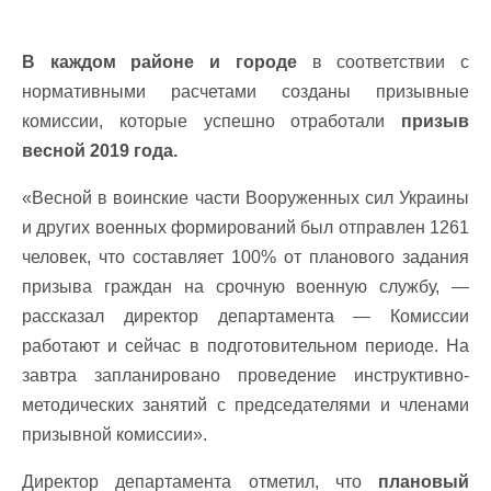
В каждом районе и городе
в соответствии с
нормативными расчетами созданы призывные
комиссии, которые успешно отработали
призыв
весной 2019 года.
«Весной в воинские части Вооруженных сил Украины
и других военных формирований был отправлен ​​1261
человек, что составляет 100% от планового задания
призыва граждан на срочную военную службу, —
рассказал директор департамента — Комиссии
работают и сейчас в подготовительном периоде. На
завтра запланировано проведение инструктивно-
методических занятий с председателями и членами
призывной комиссии».
Директор департамента отметил, что
плановый