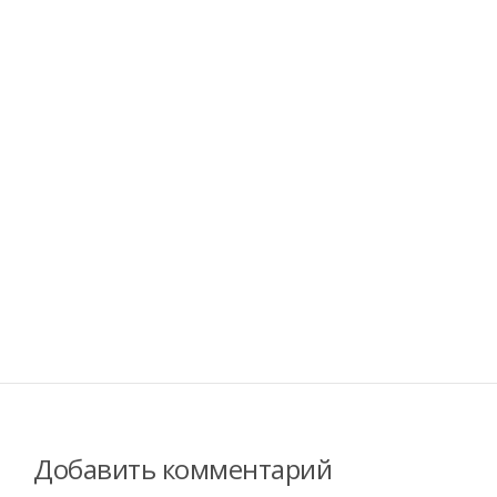
Добавить комментарий