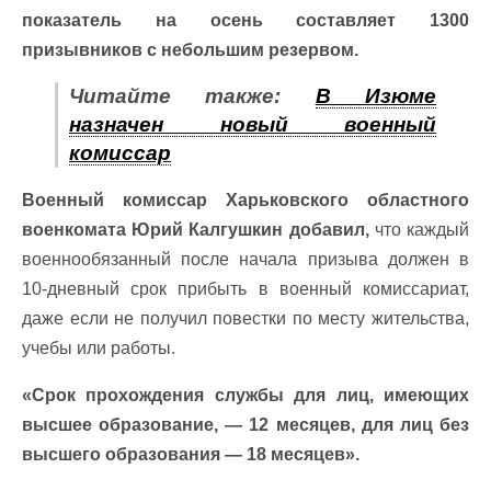
показатель на осень составляет 1300
призывников с небольшим резервом.
Читайте также:
В Изюме
назначен новый военный
комиссар
Военный комиссар Харьковского областного
военкомата Юрий Калгушкин добавил,
что каждый
военнообязанный после начала призыва должен в
10-дневный срок прибыть в военный комиссариат,
даже если не получил повестки по месту жительства,
учебы или работы.
«Срок прохождения службы для лиц, имеющих
высшее образование, — 12 месяцев, для лиц без
высшего образования — 18 месяцев».