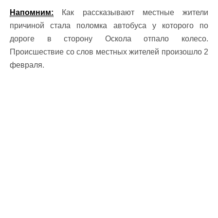
Напомним:
Как рассказывают местные жители
причиной стала поломка автобуса у которого по
дороге в сторону Оскола отпало колесо.
Происшествие со слов местных жителей произошло 2
февраля.