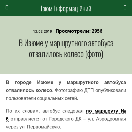
Ізюм Інформаційний
Просмотрели: 2956
13.02.2019
В Изюме у маршрутного автобуса
отвалилось колесо (фото)
В городе Изюме у маршрутного автобуса
отвалилось колесо
. Фотографию ДТП опубликовали
пользователи социальных сетей.
По их словам, автобус следовал
по маршруту №
6
отправляется от Городского ДК – ул. Аэродромная
через ул. Первомайскую.