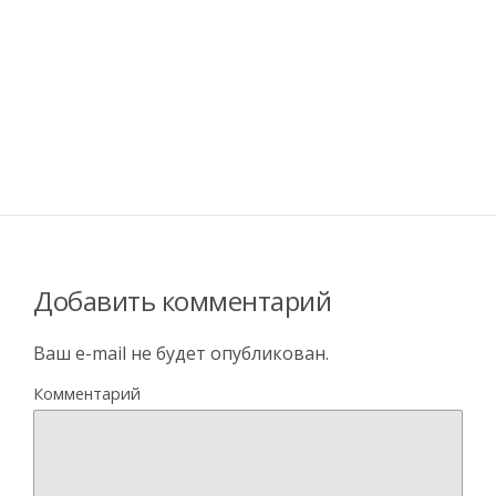
Добавить комментарий
Ваш e-mail не будет опубликован.
Комментарий