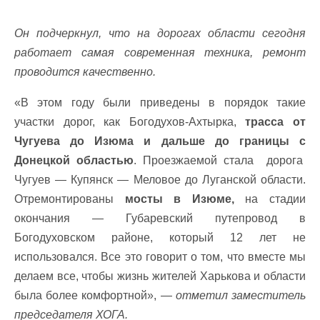
Он подчеркнул, что на дорогах области сегодня
работает самая современная техника, ремонт
проводится качественно.
«В этом году были приведены в порядок такие
участки дорог, как Богодухов-Ахтырка,
трасса от
Чугуева до Изюма и дальше до границы с
Донецкой областью
. Проезжаемой стала дорога
Чугуев — Купянск — Меловое до Луганской области.
Отремонтированы
мосты в Изюме,
на стадии
окончания — Губаревский путепровод в
Богодуховском районе, который 12 лет не
использовался. Все это говорит о том, что вместе мы
делаем все, чтобы жизнь жителей Харькова и области
была более комфортной», —
отметил заместитель
председателя ХОГА.