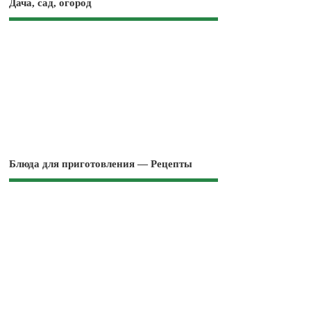
Дача, сад, огород
Блюда для приготовления — Рецепты