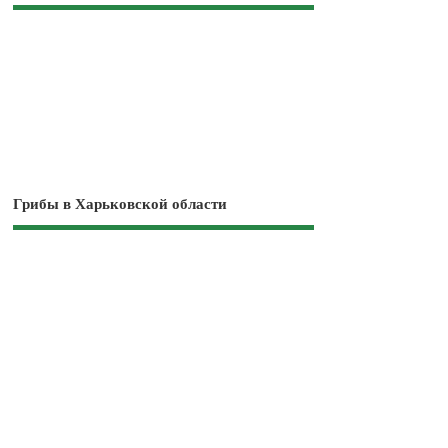
Грибы в Харьковской области