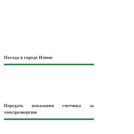
Погода в городе Изюме
Передать показания счетчика за
электроэнергию