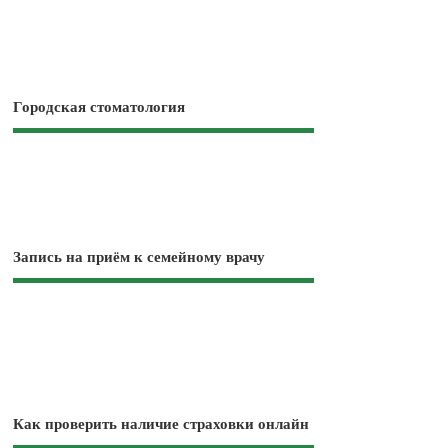
Городская стоматология
Запись на приём к семейному врачу
Как проверить наличие страховки онлайн