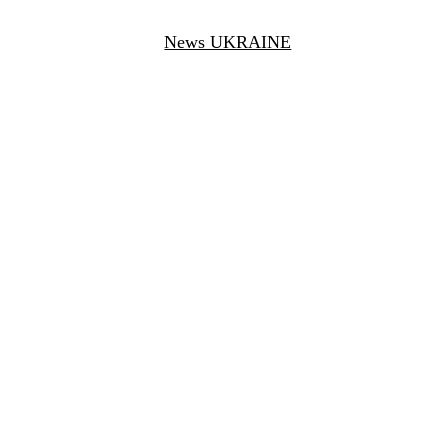
News UKRAINE