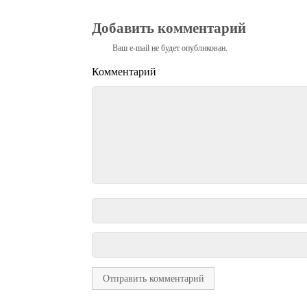
Добавить комментарий
Ваш e-mail не будет опубликован.
Комментарий