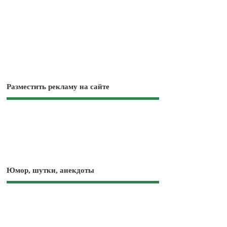
Разместить рекламу на сайте
Юмор, шутки, анекдоты