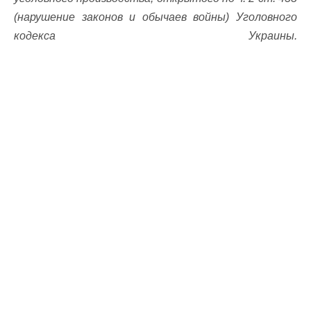
(нарушение законов и обычаев войны) Уголовного
кодекса Украины.