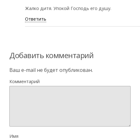
Жалко дитя. Упокой Господь его душу.
Ответить
Добавить комментарий
Ваш e-mail не будет опубликован.
Комментарий
Имя