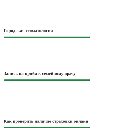
Городская стоматология
Запись на приём к семейному врачу
Как проверить наличие страховки онлайн