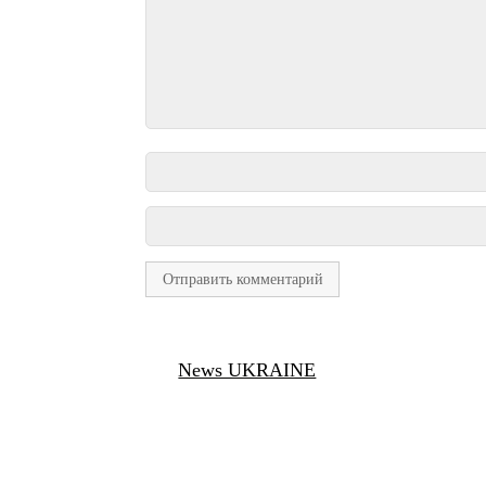
News UKRAINE