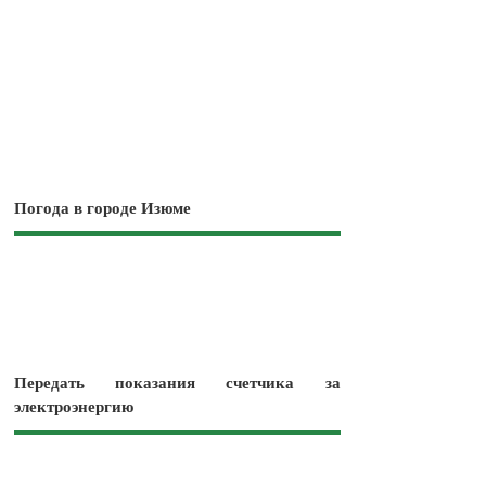
Погода в городе Изюме
Передать показания счетчика за
электроэнергию