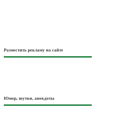
Разместить рекламу на сайте
Юмор, шутки, анекдоты