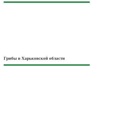
Грибы в Харьковской области