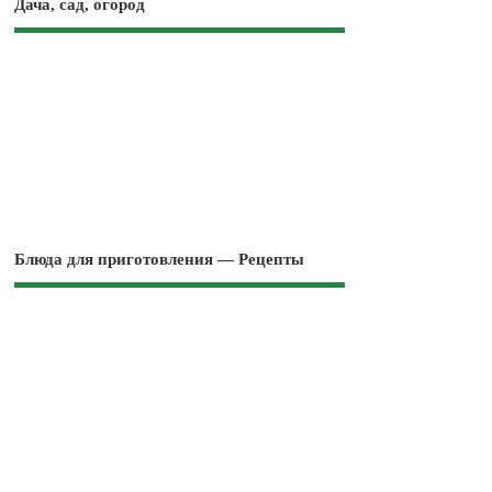
Дача, сад, огород
Блюда для приготовления — Рецепты