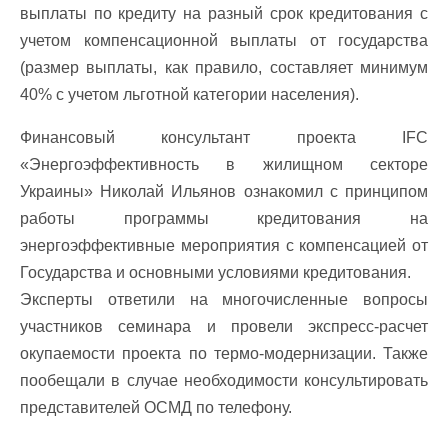
выплаты по кредиту на разный срок кредитования с
учетом компенсационной выплаты от государства
(размер выплаты, как правило, составляет минимум
40% с учетом льготной категории населения).
Финансовый консультант проекта IFC
«Энергоэффективность в жилищном секторе
Украины» Николай Ильянов ознакомил с принципом
работы программы кредитования на
энергоэффективные мероприятия с компенсацией от
Государства и основными условиями кредитования.
Эксперты ответили на многочисленные вопросы
участников семинара и провели экспресс-расчет
окупаемости проекта по термо-модернизации. Также
пообещали в случае необходимости консультировать
представителей ОСМД по телефону.