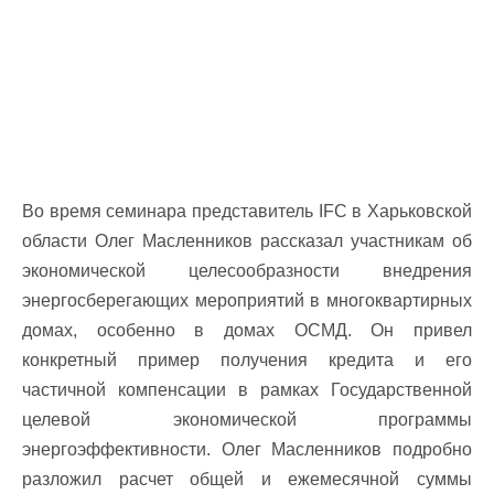
Во время семинара представитель IFC в Харьковской
области Олег Масленников рассказал участникам об
экономической целесообразности внедрения
энергосберегающих мероприятий в многоквартирных
домах, особенно в домах ОСМД. Он привел
конкретный пример получения кредита и его
частичной компенсации в рамках Государственной
целевой экономической программы
энергоэффективности. Олег Масленников подробно
разложил расчет общей и ежемесячной суммы