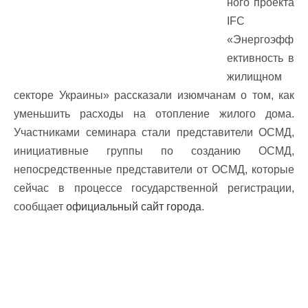
ного проекта
IFC
«Энергоэфф
ективность в
жилищном
секторе Украины» рассказали изюмчанам о том, как
уменьшить расходы на отопление жилого дома.
Участниками семинара стали представители ОСМД,
инициативные группы по созданию ОСМД,
непосредственные представители от ОСМД, которые
сейчас в процессе государственной регистрации,
сообщает
официальный сайт города
.