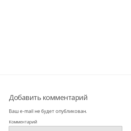
Добавить комментарий
Ваш e-mail не будет опубликован.
Комментарий