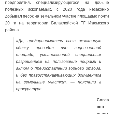
предприятия, специализирующегося на добыче
полезных ископаемых, с 2020 года незаконно
добывал песок на земельном участке площадью почти
20 га на территории Балаклейской ТГ Изюмского
района.
«Да, предприниматель свою незаконную
сделку проводил вне лицензионной
площади, установленной специальным
разрешением на пользование недрами и
актом о предоставлении горного отвода,
и без правоустанавливающих документов
на земельные участки», — пояснили в
прокуратуре.
Согла
сно
выво