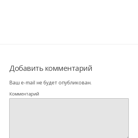
Добавить комментарий
Ваш e-mail не будет опубликован.
Комментарий