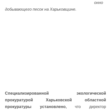
онно
добывающего песок на Харьковщине.
Специализированной экологической
прокуратурой Харьковской областной
прокуратуры установлено,
что директор