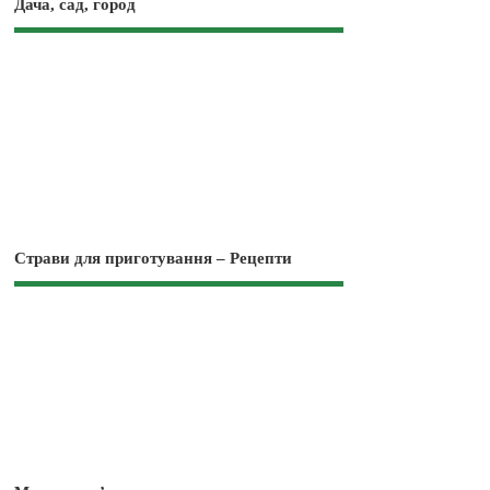
Дача, сад, город
Страви для приготування – Рецепти