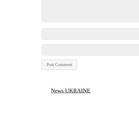
News UKRAINE