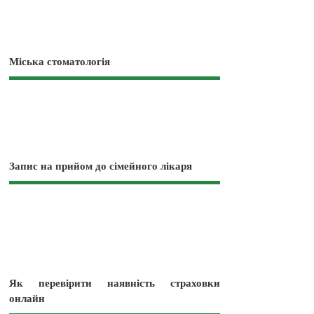
Міська стоматологія
Запис на прийом до сімейного лікаря
Як перевірити наявність страховки
онлайн