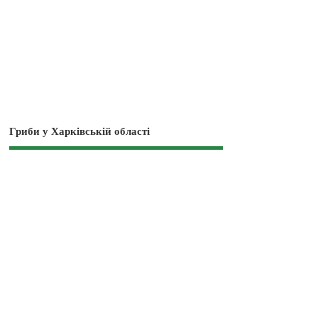
Гриби у Харківській області