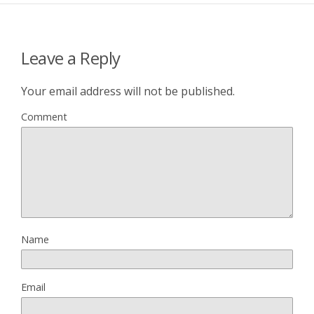
Leave a Reply
Your email address will not be published.
Comment
Name
Email