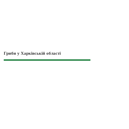
Гриби у Харківській області