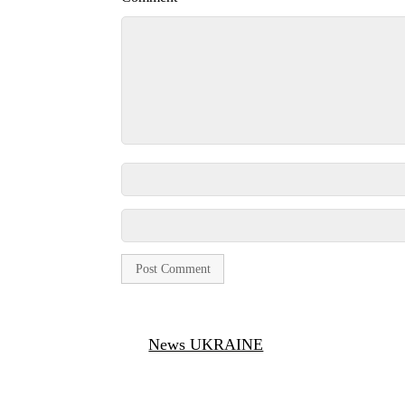
News UKRAINE