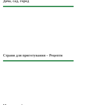
Дача, сад, город
Страви для приготування – Рецепти