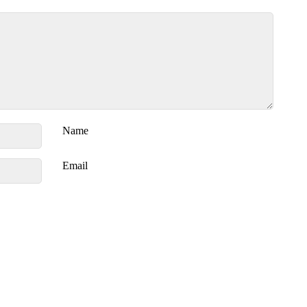
Name
Email