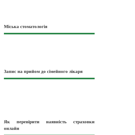
Міська стоматологія
Запис на прийом до сімейного лікаря
Як перевірити наявність страховки
онлайн