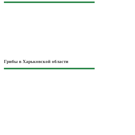
Грибы в Харьковской области