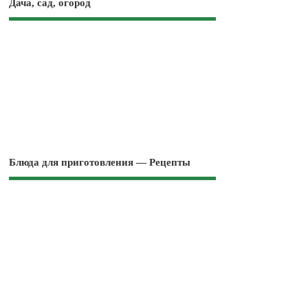
Дача, сад, огород
Блюда для приготовления — Рецепты