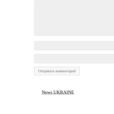
News UKRAINE