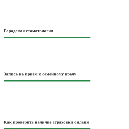
Городская стоматология
Запись на приём к семейному врачу
Как проверить наличие страховки онлайн