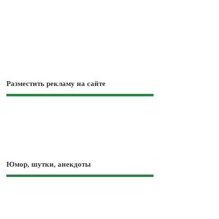
Разместить рекламу на сайте
Юмор, шутки, анекдоты