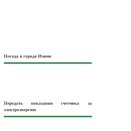
Погода в городе Изюме
Передать показания счетчика за
электроэнергию