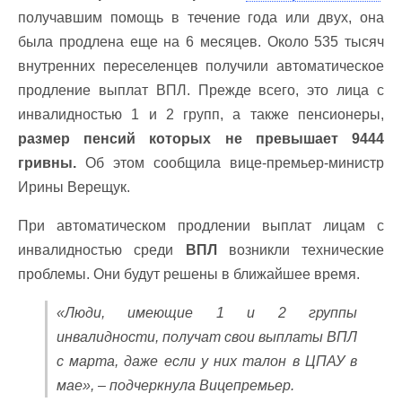
получавшим помощь в течение года или двух, она
была продлена еще на 6 месяцев. Около 535 тысяч
внутренних переселенцев получили автоматическое
продление выплат ВПЛ. Прежде всего, это лица с
инвалидностью 1 и 2 групп, а также пенсионеры,
размер пенсий которых не превышает 9444
гривны.
Об этом сообщила вице-премьер-министр
Ирины Верещук.
При автоматическом продлении выплат лицам с
инвалидностью среди
ВПЛ
возникли технические
проблемы. Они будут решены в ближайшее время.
«Люди, имеющие 1 и 2 группы
инвалидности, получат свои выплаты ВПЛ
с марта, даже если у них талон в ЦПАУ в
мае», – подчеркнула Вицепремьер.