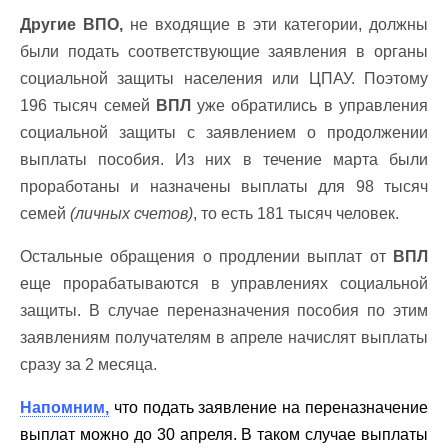
Другие ВПО,
не входящие в эти категории, должны
были подать соответствующие заявления в органы
социальной защиты населения или ЦПАУ. Поэтому
196 тысяч семей
ВПЛ
уже обратились в управления
социальной защиты с заявлением о продолжении
выплаты пособия. Из них в течение марта были
проработаны и назначены выплаты для 98 тысяч
семей
(личных счетов)
, то есть 181 тысяч человек.
Остальные обращения о продлении выплат от
ВПЛ
еще прорабатываются в управлениях социальной
защиты. В случае переназначения пособия по этим
заявлениям получателям в апреле начислят выплаты
сразу за 2 месяца.
Напомним,
что подать заявление на переназначение
выплат можно до 30 апреля. В таком случае выплаты