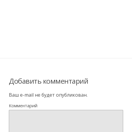
Добавить комментарий
Ваш e-mail не будет опубликован.
Комментарий