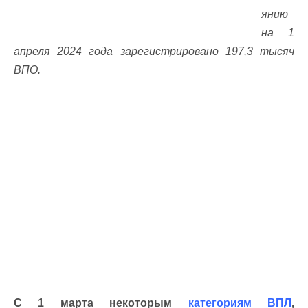
янию
на 1
апреля 2024 года зарегистрировано 197,3 тысяч
ВПО.
С 1 марта некоторым
категориям ВПЛ
,