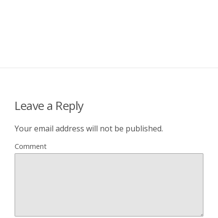
Leave a Reply
Your email address will not be published.
Comment