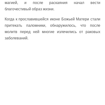
магией, и после раскаяния начал вести
благочестивый образ жизни.
Когда к прославившейся иконе Божьей Матери стали
притекать паломники, обнаружилось, что после
молитв перед ней многие излечились от раковых
заболеваний.