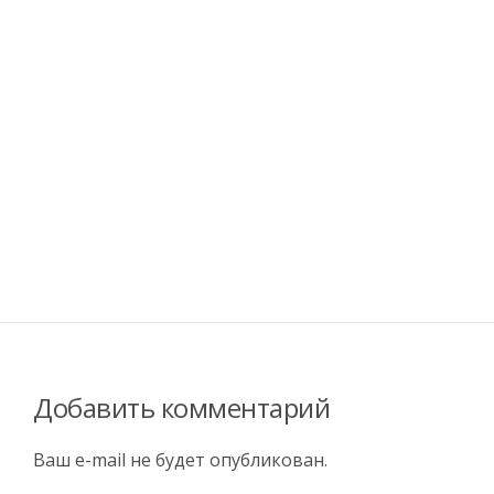
Добавить комментарий
Ваш e-mail не будет опубликован.