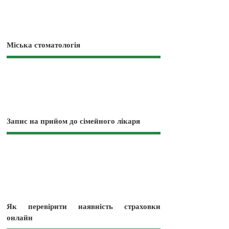
Міська стоматологія
Запис на прийом до сімейного лікаря
Як перевірити наявність страховки
онлайн