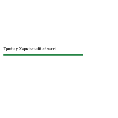
Гриби у Харківській області