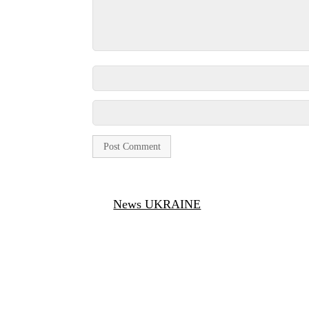
News UKRAINE