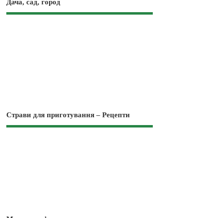
Дача, сад, город
Страви для приготування – Рецепти