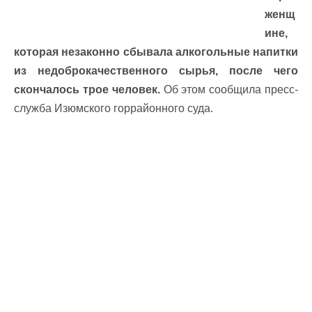
женщ
ине,
которая незаконно сбывала алкогольные напитки
из недоброкачественного сырья, после чего
скончалось трое человек.
Об этом сообщила пресс-
служба Изюмского горрайонного суда.