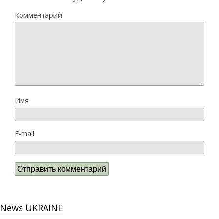
Комментарий
Имя
E-mail
News UKRAINE