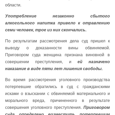
области.
Употребление незаконно сбытого
алкогольного напитка привело к отравлению
семи человек, трое из них скончались.
По результатам рассмотрения дела суд пришел к
выводу о доказанности вины обвиняемой.
Приговором суда женщина признана виновной в
совершении преступления, и
ей назначено
наказание в виде пяти лет лишения свободы.
Во время рассмотрения уголовного производства
потерпевшие обратились в суд с гражданскими
исками о взыскании с обвиняемой материального и
морального вреда, причиненного в результате
совершения уголовного преступления.
Приговором
суда определено возместить потерпевшим