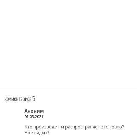
комментариев 5
Аноним
01.03.2021
Кто производит и распространяет это говно?
Уже сидит?