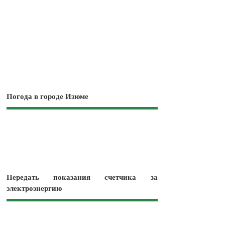
Погода в городе Изюме
Передать показания счетчика за
электроэнергию