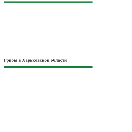
Грибы в Харьковской области