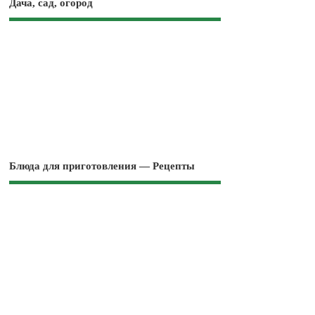
Дача, сад, огород
Блюда для приготовления — Рецепты