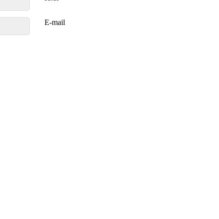
E-mail