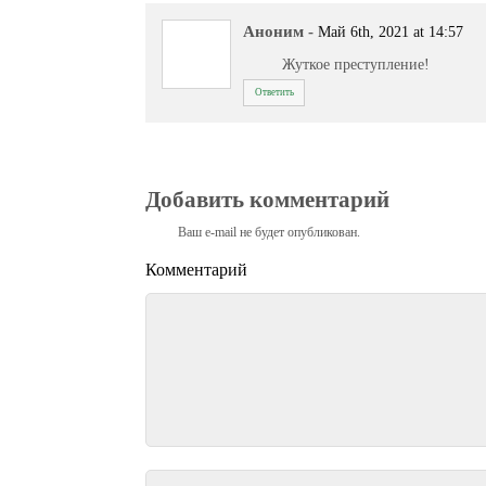
Аноним
-
Май 6th, 2021 at 14:57
Жуткое преступление!
Ответить
Добавить комментарий
Ваш e-mail не будет опубликован.
Комментарий