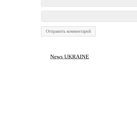
News UKRAINE