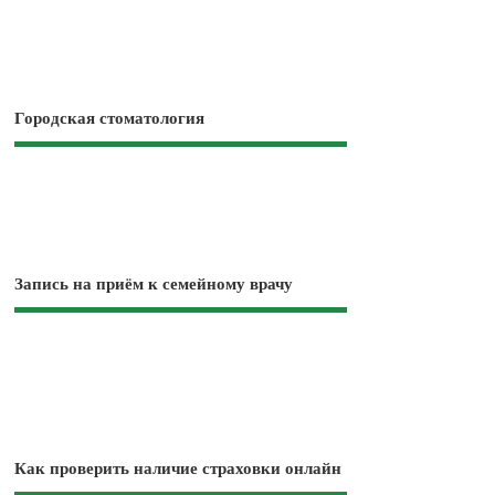
Городская стоматология
Запись на приём к семейному врачу
Как проверить наличие страховки онлайн