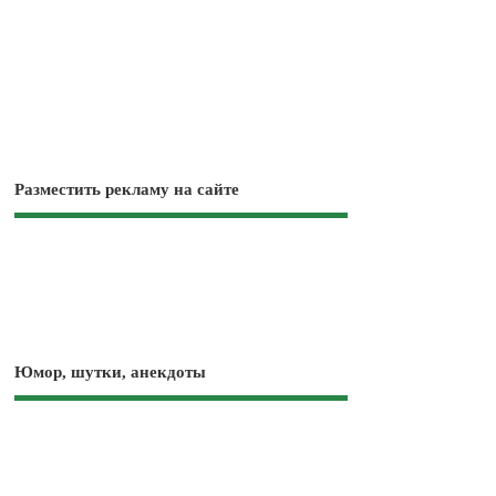
Разместить рекламу на сайте
Юмор, шутки, анекдоты