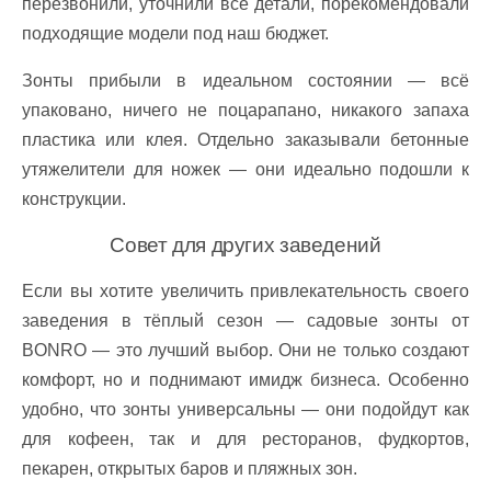
перезвонили, уточнили все детали, порекомендовали
подходящие модели под наш бюджет.
Зонты прибыли в идеальном состоянии — всё
упаковано, ничего не поцарапано, никакого запаха
пластика или клея. Отдельно заказывали бетонные
утяжелители для ножек — они идеально подошли к
конструкции.
Совет для других заведений
Если вы хотите увеличить привлекательность своего
заведения в тёплый сезон — садовые зонты от
BONRO — это лучший выбор. Они не только создают
комфорт, но и поднимают имидж бизнеса. Особенно
удобно, что зонты универсальны — они подойдут как
для кофеен, так и для ресторанов, фудкортов,
пекарен, открытых баров и пляжных зон.