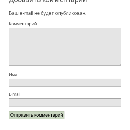
Ваш e-mail не будет опубликован.
Комментарий
Имя
E-mail