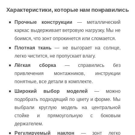
Характеристики, которые нам понравились
Прочные конструкции
— металлический
каркас выдерживает ветровую нагрузку. Мы не
боимся, что зонт опрокинется или сломается.
Плотная ткань
— не выгорает на солнце,
легко чистится, не пропускает влагу.
Лёгкая сборка
— справились без
привлечения монтажников, инструкции
понятные, все детали в комплекте.
Широкий выбор моделей
— можно
подобрать подходящий по цвету и форме. Мы
выбрали круглую модель на центральной
стойке и прямоугольную с боковым
держателем.
Регулируемый наклон
— зонт легко