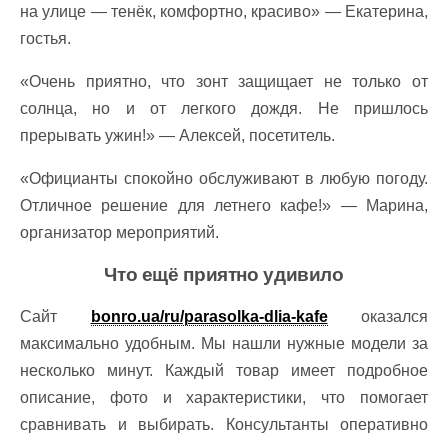
на улице — тенёк, комфортно, красиво» — Екатерина,
гостья.
«Очень приятно, что зонт защищает не только от
солнца, но и от легкого дождя. Не пришлось
прерывать ужин!» — Алексей, посетитель.
«Официанты спокойно обслуживают в любую погоду.
Отличное решение для летнего кафе!» — Марина,
организатор мероприятий.
Что ещё приятно удивило
Сайт
bonro.ua/ru/parasolka-dlia-kafe
оказался
максимально удобным. Мы нашли нужные модели за
несколько минут. Каждый товар имеет подробное
описание, фото и характеристики, что помогает
сравнивать и выбирать. Консультанты оперативно