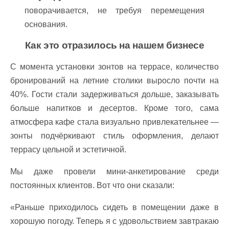
поворачивается, не требуя перемещения
основания.
Как это отразилось на нашем бизнесе
С момента установки зонтов на террасе, количество
бронирований на летние столики выросло почти на
40%. Гости стали задерживаться дольше, заказывать
больше напитков и десертов. Кроме того, сама
атмосфера кафе стала визуально привлекательнее —
зонты подчёркивают стиль оформления, делают
террасу цельной и эстетичной.
Мы даже провели мини-анкетирование среди
постоянных клиентов. Вот что они сказали:
«Раньше приходилось сидеть в помещении даже в
хорошую погоду. Теперь я с удовольствием завтракаю