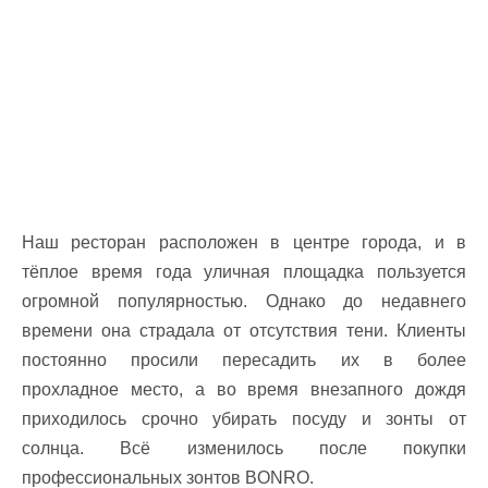
Наш ресторан расположен в центре города, и в
тёплое время года уличная площадка пользуется
огромной популярностью. Однако до недавнего
времени она страдала от отсутствия тени. Клиенты
постоянно просили пересадить их в более
прохладное место, а во время внезапного дождя
приходилось срочно убирать посуду и зонты от
солнца. Всё изменилось после покупки
профессиональных зонтов BONRO.