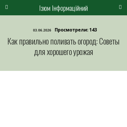
Ізюм Інформаційний
Просмотрели: 143
03.06.2026
Как правильно поливать огород: Советы
для хорошего урожая