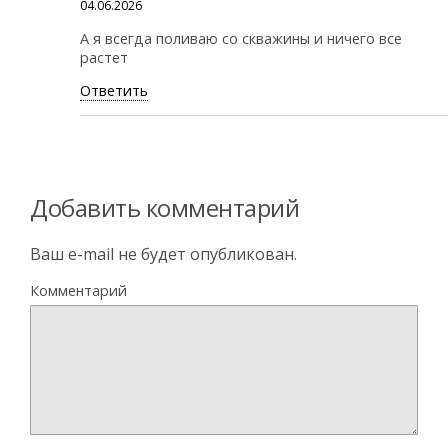
04.06.2026
А я всегда поливаю со скважины и ничего все
растет
Ответить
Добавить комментарий
Ваш e-mail не будет опубликован.
Комментарий