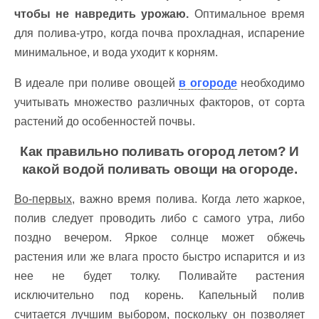
чтобы не навредить урожаю.
Оптимальное время
для полива-утро, когда почва прохладная, испарение
минимальное, и вода уходит к корням.
В идеале при поливе овощей
в огороде
необходимо
учитывать множество различных факторов, от сорта
растений до особенностей почвы.
Как правильно поливать огород летом? И
какой водой поливать овощи на огороде.
Во-первых,
важно время полива. Когда лето жаркое,
полив следует проводить либо с самого утра, либо
поздно вечером. Яркое солнце может обжечь
растения или же влага просто быстро испарится и из
нее не будет толку. Поливайте растения
исключительно под корень. Капельный полив
считается лучшим выбором, поскольку он позволяет