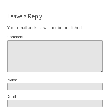
Leave a Reply
Your email address will not be published.
Comment
Name
Email