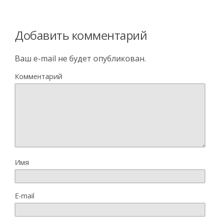
Добавить комментарий
Ваш e-mail не будет опубликован.
Комментарий
Имя
E-mail