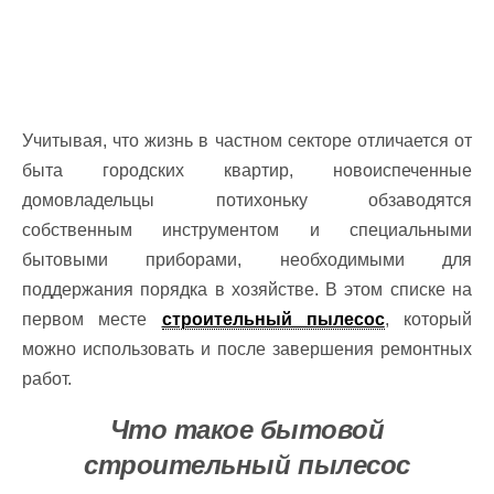
Учитывая, что жизнь в частном секторе отличается от
быта городских квартир, новоиспеченные
домовладельцы потихоньку обзаводятся
собственным инструментом и специальными
бытовыми приборами, необходимыми для
поддержания порядка в хозяйстве. В этом списке на
первом месте
строительный пылесос
, который
можно использовать и после завершения ремонтных
работ.
Что такое бытовой
строительный пылесос