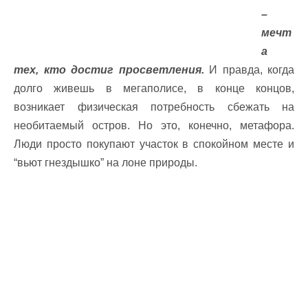
–
мечт
а
тех, кто достиг просветления.
И правда, когда
долго живешь в мегаполисе, в конце концов,
возникает физическая потребность сбежать на
необитаемый остров. Но это, конечно, метафора.
Люди просто покупают участок в спокойном месте и
“вьют гнездышко” на лоне природы.