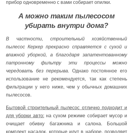
прибор одновременно с вами собирает опилки.
А можно таким пылесосом
убирать внутри дома?
В частности, строительный хозяйственный
пылесос Керхер прекрасно справляется с сухой и
влажной уборкой, а благодаря запатентованному
патронному фильтру эти процессы можно
чередовать без перерыва.
Однако постоянное его
использование не рекомендуется, так как степень
фильтрации у него ниже, чем у обычных домашних
пылесосов.
Бытовой строительный пылесос отлично подходит и
для уборки авто:
на сухом режиме собирает мусор и
очищает обивку багажника и салона. Большой
комплект насадок, которые идут в наборе, позволяет