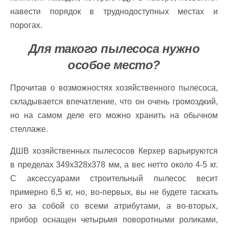
навести порядок в труднодоступных местах и
порогах.
Для такого пылесоса нужно
особое место?
Прочитав о возможностях хозяйственного пылесоса,
складывается впечатление, что он очень громоздкий,
но на самом деле его можно хранить на обычном
стеллаже.
ДШВ хозяйственных пылесосов Керхер варьируются
в пределах 349x328x378 мм, а вес нетто около 4-5 кг.
С аксессуарами строительный пылесос весит
примерно 6,5 кг, но, во-первых, вы не будете таскать
его за собой со всеми атрибутами, а во-вторых,
прибор оснащен четырьмя поворотными роликами,