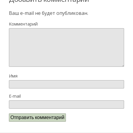
Ваш e-mail не будет опубликован.
Комментарий
Имя
E-mail