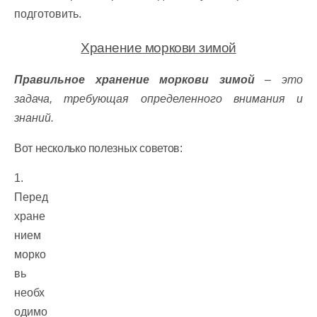
подготовить.
Хранение моркови зимой
Правильное хранение моркови зимой
– это
задача, требующая определенного внимания и
знаний.
Вот несколько полезных советов:
1.
Перед
хране
нием
морко
вь
необх
одимо