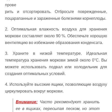
прове
рить и отсортировать. Отбросьте поврежденные,
поцарапанные и зараженные болезнями корнеплоды.
2. Оптимальная влажность воздуха для хранения
моркови составляет около 90 %. Обеспечьте хорошую
вентиляцию во избежание образования конденсата.
3. Храните в низкой температуре. Идеальная
температура хранения моркови зимой около 0°C. Вы
можете использовать подвал или холодильник для
создания оптимальных условий.
4. Используйте высокие ящики, позволяющие воздуху
циркулировать вокруг моркови.
Внимание:
Часто рекомендуют хранить
ее в ящиках, пересыпая песком, но этот