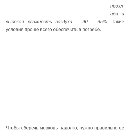
прохл
ада и
высокая влажность воздуха – 90 – 95%.
Такие
условия проще всего обеспечить в погребе.
Чтобы сберечь морковь надолго, нужно правильно ее