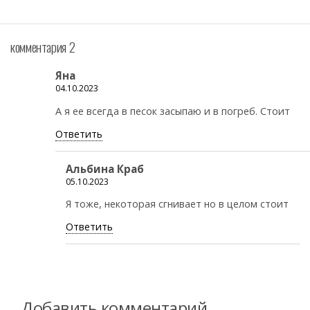
комментария 2
Яна
04.10.2023
А я ее всегда в песок засыпаю и в погреб. Стоит
Ответить
Альбина Краб
05.10.2023
Я тоже, некоторая сгнивает но в целом стоит
Ответить
Добавить комментарий