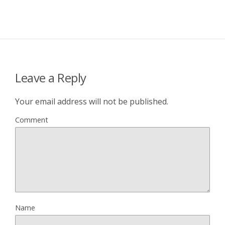
Leave a Reply
Your email address will not be published.
Comment
Name