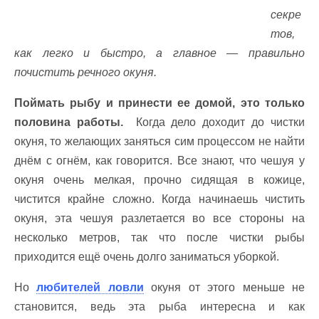
секре
тов,
как легко и быстро, а главное — правильно
почистить речного окуня.
Поймать рыбу и принести ее домой, это только
половина работы.
Когда дело доходит до чистки
окуня, то желающих заняться сим процессом не найти
днём с огнём, как говорится. Все знают, что чешуя у
окуня очень мелкая, прочно сидящая в кожице,
чистится крайне сложно. Когда начинаешь чистить
окуня, эта чешуя разлетается во все стороны на
несколько метров, так что после чистки рыбы
приходится ещё очень долго заниматься уборкой.
Но
любителей ловли
окуня от этого меньше не
становится, ведь эта рыба интересна и как