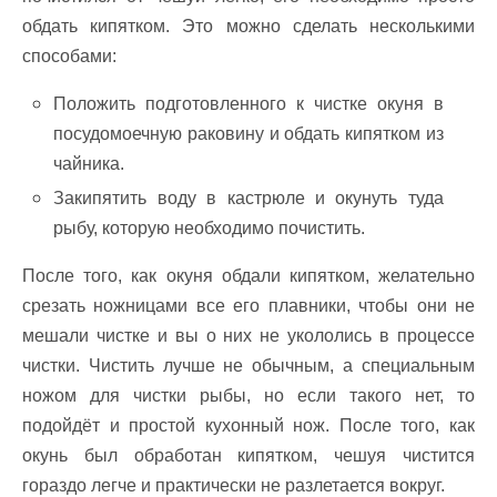
обдать кипятком. Это можно сделать несколькими
способами:
Положить подготовленного к чистке окуня в
посудомоечную раковину и обдать кипятком из
чайника.
Закипятить воду в кастрюле и окунуть туда
рыбу, которую необходимо почистить.
После того, как окуня обдали кипятком, желательно
срезать ножницами все его плавники, чтобы они не
мешали чистке и вы о них не укололись в процессе
чистки. Чистить лучше не обычным, а специальным
ножом для чистки рыбы, но если такого нет, то
подойдёт и простой кухонный нож. После того, как
окунь был обработан кипятком, чешуя чистится
гораздо легче и практически не разлетается вокруг.