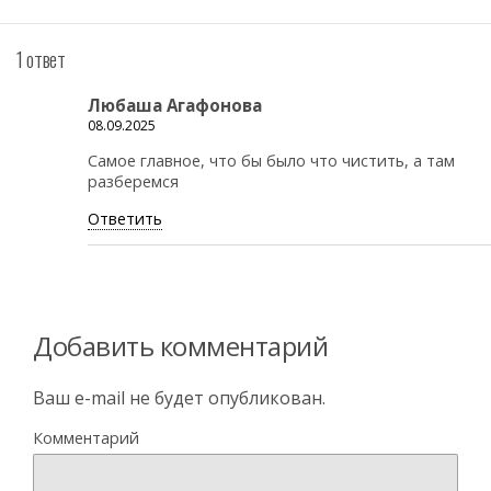
1 ответ
Любаша Агафонова
08.09.2025
Самое главное, что бы было что чистить, а там
разберемся
Ответить
Добавить комментарий
Ваш e-mail не будет опубликован.
Комментарий