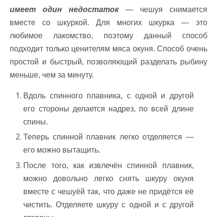
имеет один недостаток
— чешуя снимается
вместе со шкуркой. Для многих шкурка — это
любимое лакомство, поэтому данный способ
подходит только ценителям мяса окуня. Способ очень
простой и быстрый, позволяющий разделать рыбину
меньше, чем за минуту.
Вдоль спинного плавника, с одной и другой
его стороны делается надрез, по всей длине
спины.
Теперь спинной плавник легко отделяется —
его можно вытащить.
После того, как извлечён спинной плавник,
можно довольно легко снять шкуру окуня
вместе с чешуёй так, что даже не придётся её
чистить. Отделяете шкуру с одной и с другой