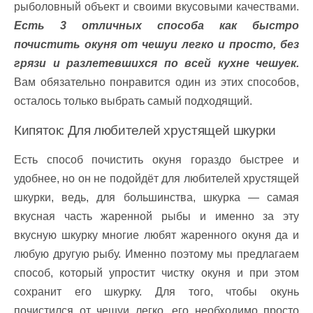
рыболовный объект и своими вкусовыми качествами.
Есть 3 отличных способа как быстро
почистить окуня от чешуи легко и просто, без
грязи и разлетевшихся по всей кухне чешуек.
Вам обязательно понравится один из этих способов,
осталось только выбрать самый подходящий.
Кипяток: Для любителей хрустящей шкурки
Есть способ почистить окуня гораздо быстрее и
удобнее, но он не подойдёт для любителей хрустящей
шкурки, ведь, для большинства, шкурка — самая
вкусная часть жаренной рыбы и именно за эту
вкусную шкурку многие любят жаренного окуня да и
любую другую рыбу. Именно поэтому мы предлагаем
способ, который упростит чистку окуня и при этом
сохранит его шкурку. Для того, чтобы окунь
почистился от чешуи легко, его необходимо просто