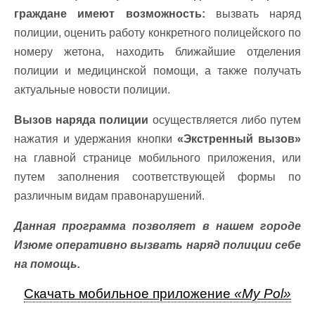
граждане имеют возможность:
вызвать наряд
полиции, оценить работу конкретного полицейского по
номеру жетона, находить ближайшие отделения
полиции и медицинской помощи, а также получать
актуальные новости полиции.
Вызов наряда полиции
осуществляется либо путем
нажатия и удержания кнопки
«Экстренный вызов»
на главной странице мобильного приложения, или
путем заполнения соответствующей формы по
различным видам правонарушений.
Данная программа позволяет в нашем городе
Изюме оперативно вызвать наряд полиции себе
на помощь.
Скачать мобильное приложение
«My Pol»