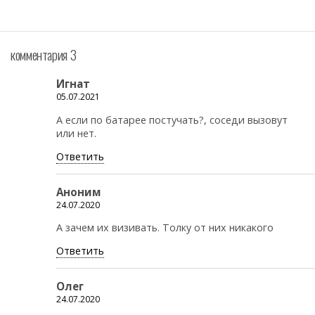
комментария 3
Игнат
05.07.2021
А если по батарее постучать?, соседи вызовут
или нет.
Ответить
Аноним
24.07.2020
А зачем их визивать. Толку от них никакого
Ответить
Олег
24.07.2020