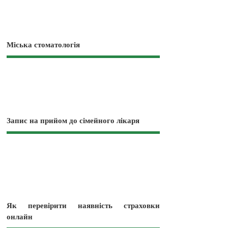
Міська стоматологія
Запис на прийом до сімейного лікаря
Як перевірити наявність страховки
онлайн