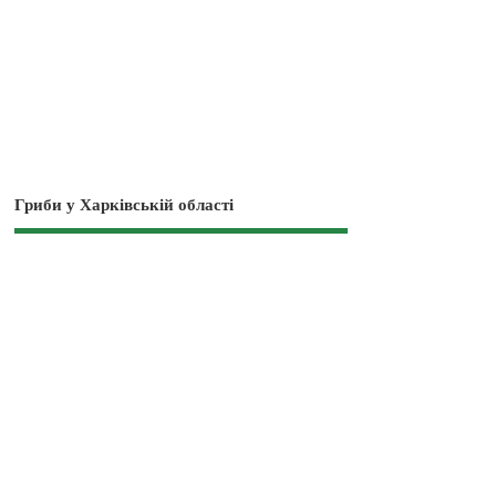
Гриби у Харківській області