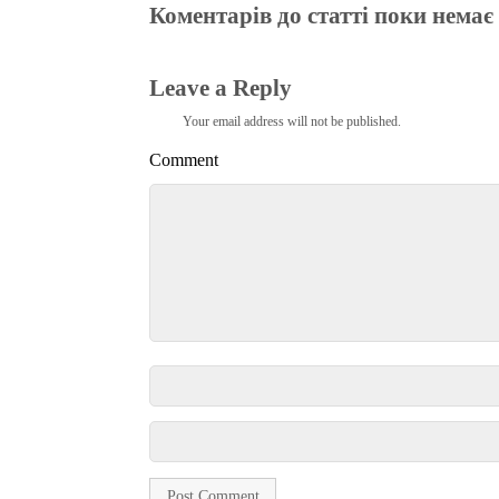
Коментарів до статті поки немає
Leave a Reply
Your email address will not be published.
Comment