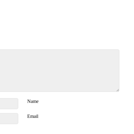
Name
Email