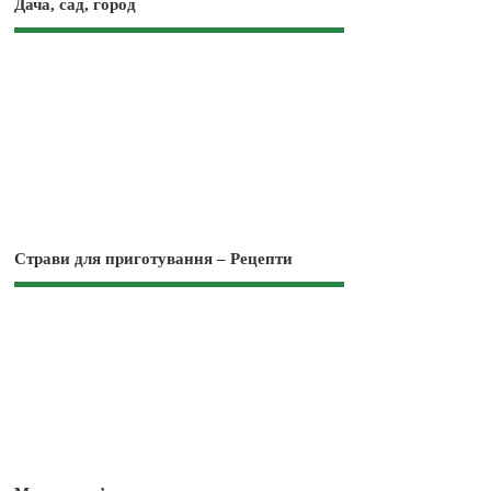
Дача, сад, город
Страви для приготування – Рецепти