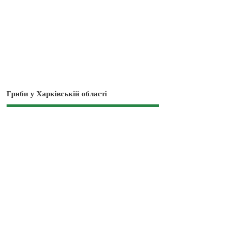
Гриби у Харківській області