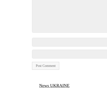
News UKRAINE