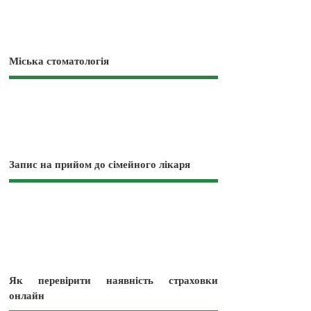
Міська стоматологія
Запис на прийом до сімейного лікаря
Як перевірити наявність страховки
онлайн