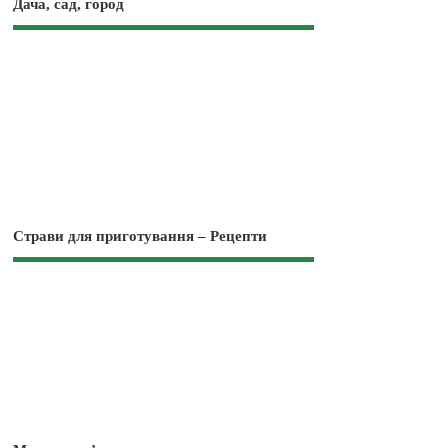
Дача, сад, город
Страви для приготування – Рецепти