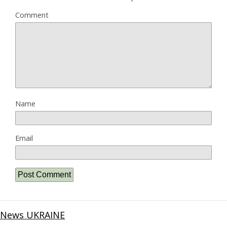
Comment
Name
Email
News UKRAINE