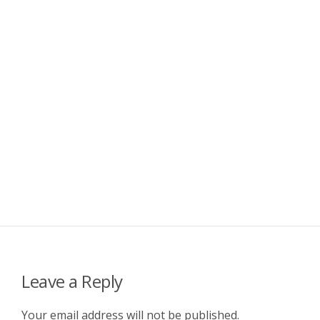
Leave a Reply
Your email address will not be published.