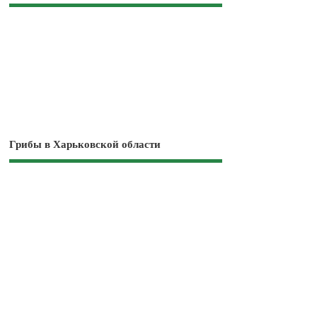
Грибы в Харьковской области