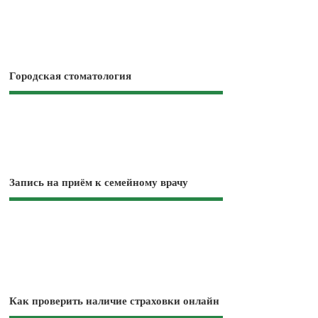
Городская стоматология
Запись на приём к семейному врачу
Как проверить наличие страховки онлайн