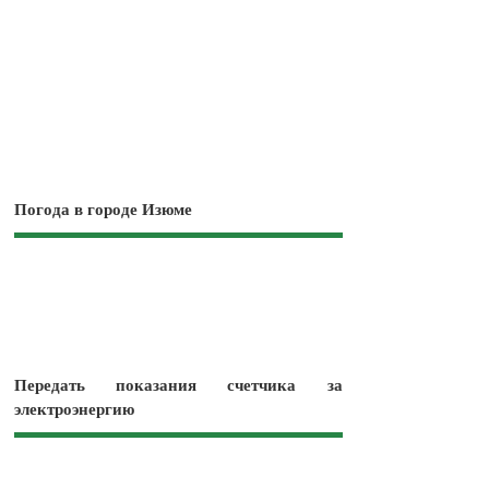
Погода в городе Изюме
Передать показания счетчика за
электроэнергию