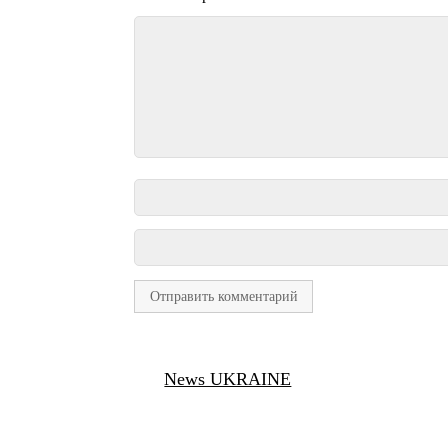
News UKRAINE