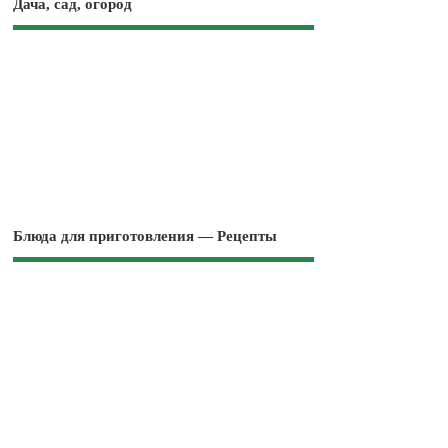
Дача, сад, огород
Блюда для приготовления — Рецепты