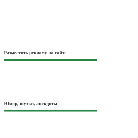
Разместить рекламу на сайте
Юмор, шутки, анекдоты