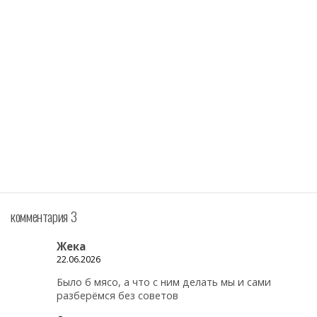
комментария 3
Жека
22.06.2026
Было б мясо, а что с ним делать мы и сами
разберёмся без советов