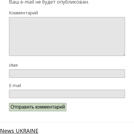
Ваш e-mail не будет опубликован.
Комментарий
Имя
E-mail
News UKRAINE