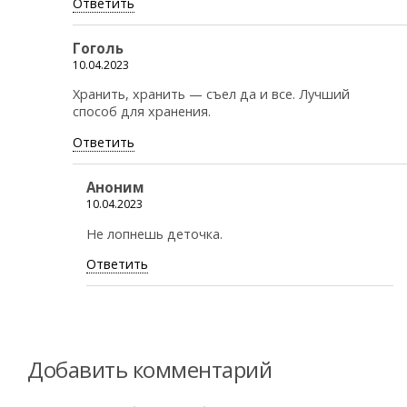
Ответить
Гоголь
10.04.2023
Хранить, хранить — съел да и все. Лучший
способ для хранения.
Ответить
Аноним
10.04.2023
Не лопнешь деточка.
Ответить
Добавить комментарий