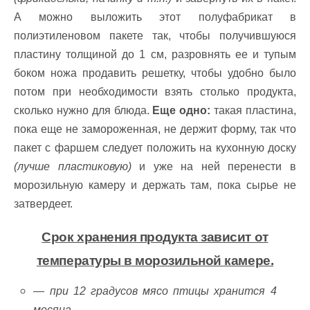
А можно выложить этот полуфабрикат в
полиэтиленовом пакете так, чтобы получившуюся
пластину толщиной до 1 см, разровнять ее и тупым
боком ножа продавить решетку, чтобы удобно было
потом при необходимости взять столько продукта,
сколько нужно для блюда.
Еще одно:
такая пластина,
пока еще не замороженная, не держит форму, так что
пакет с фаршем следует положить на кухонную доску
(лучше пластиковую)
и уже на ней перенести в
морозильную камеру и держать там, пока сырье не
затвердеет.
Срок хранения продукта зависит от
температуры в морозильной камере.
— при 12 градусов мясо птицы хранится 4
месяца,