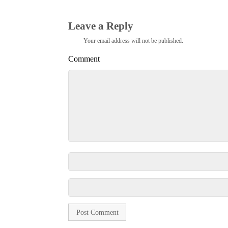
Leave a Reply
Your email address will not be published.
Comment