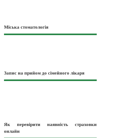
Міська стоматологія
Запис на прийом до сімейного лікаря
Як перевірити наявність страховки
онлайн