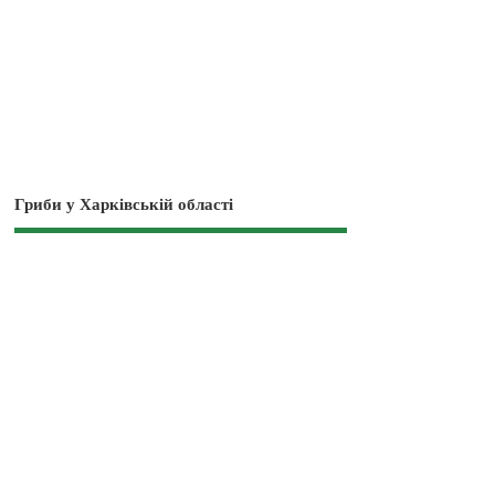
Гриби у Харківській області