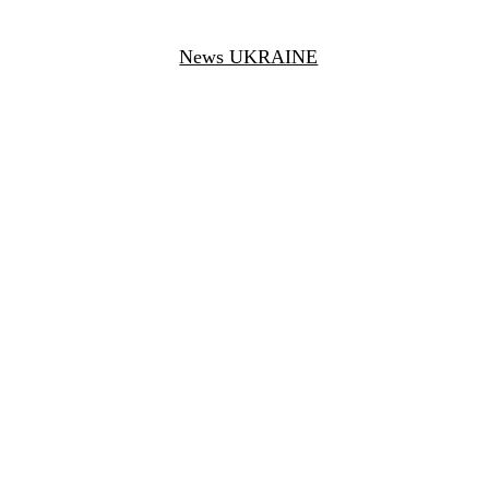
News UKRAINE