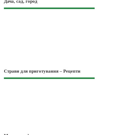
Дача, сад, город
Страви для приготування – Рецепти