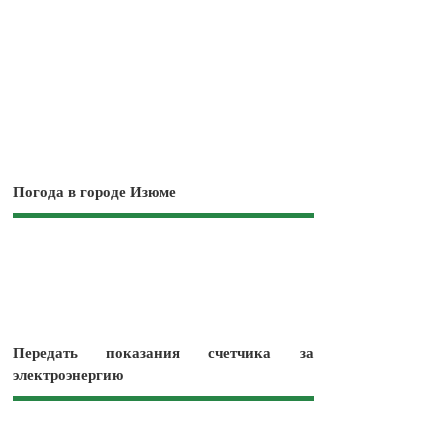
Погода в городе Изюме
Передать показания счетчика за
электроэнергию