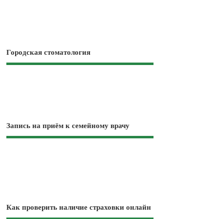
Городская стоматология
Запись на приём к семейному врачу
Как проверить наличие страховки онлайн