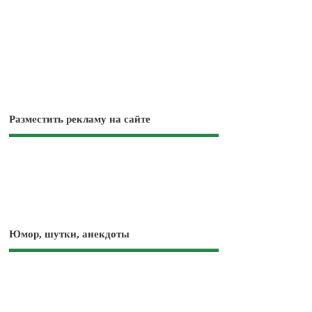
Разместить рекламу на сайте
Юмор, шутки, анекдоты