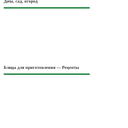
Дача, сад, огород
Блюда для приготовления — Рецепты