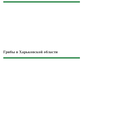
Грибы в Харьковской области