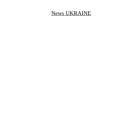
News UKRAINE