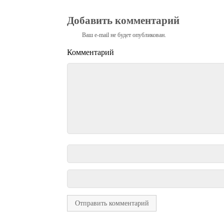
Добавить комментарий
Ваш e-mail не будет опубликован.
Комментарий